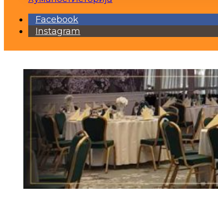
Facebook
Instagram