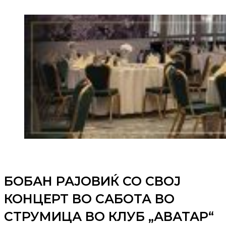
БОБАН РАЈОВИЌ СО СВОЈ
КОНЦЕРТ ВО САБОТА ВО
СТРУМИЦА ВО КЛУБ „АВАТАР“