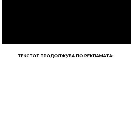
ТЕКСТОТ ПРОДОЛЖУВА ПО РЕКЛАМАТА: