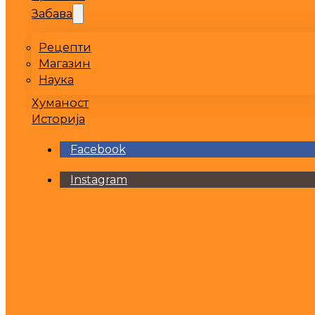
Забава
Рецепти
Магазин
Наука
Хуманост
Историја
Facebook
Instagram