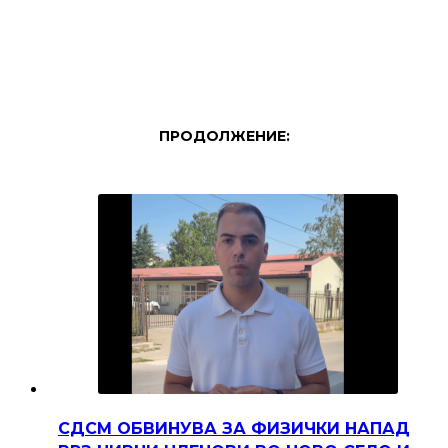
ПРОДОЛЖЕНИЕ:
СДСМ ОБВИНУВА ЗА ФИЗИЧКИ НАПАД