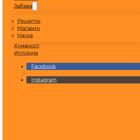
Забава
Рецепти
Магазин
Наука
Хуманост
Историја
Facebook
Instagram