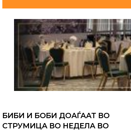
БИБИ И БОБИ ДОАЃААТ ВО
СТРУМИЦА ВО НЕДЕЛА ВО