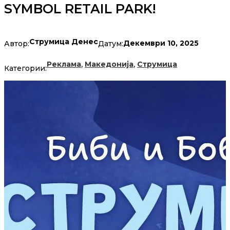
SYMBOL RETAIL PARK!
Струмица Денес
Декември 10, 2025
Автор:
Датум:
,
,
Реклама
Македонија
Струмица
Категории: