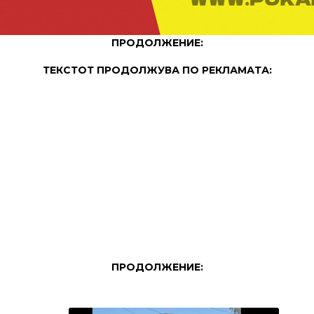
ПРОДОЛЖЕНИЕ:
ТЕКСТОТ ПРОДОЛЖУВА ПО РЕКЛАМАТА:
ПРОДОЛЖЕНИЕ: