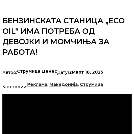
БЕНЗИНСКАТА СТАНИЦА „ECO
OIL“ ИМА ПОТРЕБА ОД
ДЕВОЈКИ И МОМЧИЊА ЗА
РАБОТА!
Струмица Денес
Март 18, 2025
Автор:
Датум:
,
,
Реклама
Македонија
Струмица
Категории: