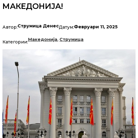
МАКЕДОНИЈА!
Струмица Денес
Февруари 11, 2025
Автор:
Датум:
,
Македонија
Струмица
Категории: