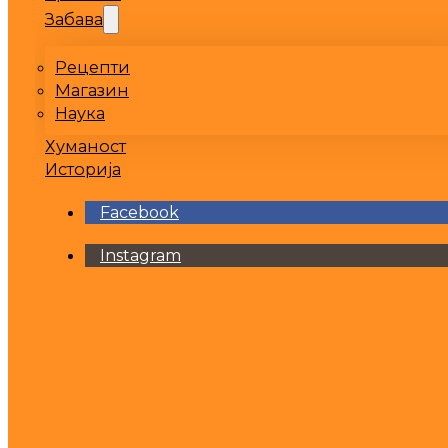
Забава
Рецепти
Магазин
Наука
Хуманост
Историја
Facebook
Instagram