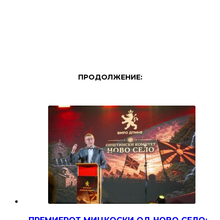
ПРОДОЛЖЕНИЕ: