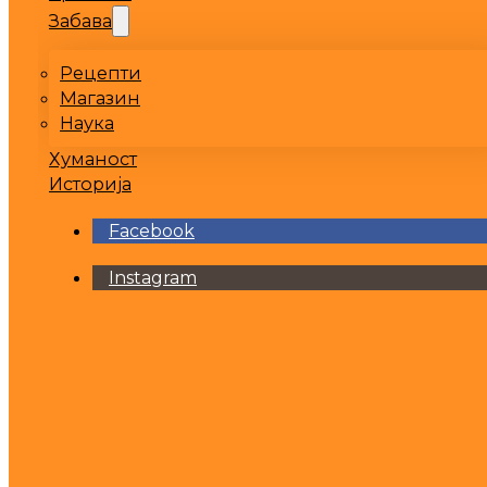
Забава
Рецепти
Магазин
Наука
Хуманост
Историја
Facebook
Instagram