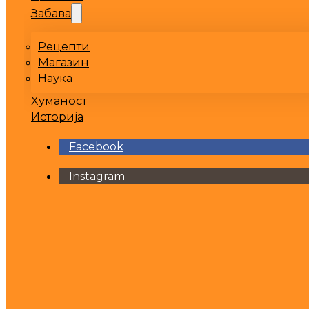
Забава
Рецепти
Магазин
Наука
Хуманост
Историја
Facebook
Instagram