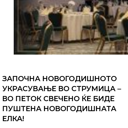
ЗАПОЧНА НОВОГОДИШНОТО
УКРАСУВАЊЕ ВО СТРУМИЦА –
ВО ПЕТОК СВЕЧЕНО ЌЕ БИДЕ
ПУШТЕНА НОВОГОДИШНАТА
ЕЛКА!