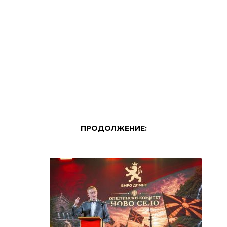
ПРОДОЛЖЕНИЕ: