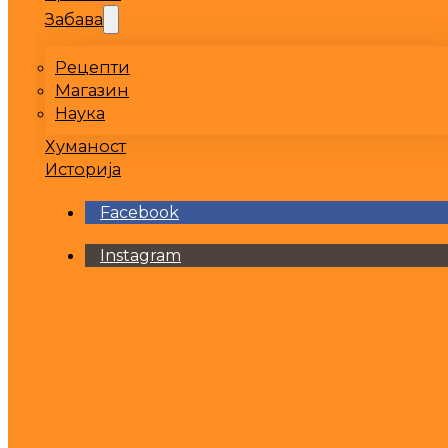
Забава
Рецепти
Магазин
Наука
Хуманост
Историја
Facebook
Instagram