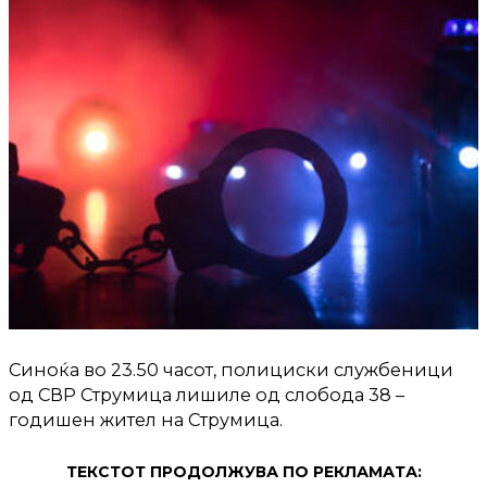
Синоќа во 23.50 часот, полициски службеници
од СВР Струмица лишиле од слобода 38 –
годишен жител на Струмица.
ТЕКСТОТ ПРОДОЛЖУВА ПО РЕКЛАМАТА: