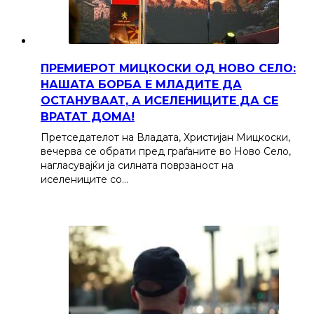
ПРЕМИЕРОТ МИЦКОСКИ ОД НОВО СЕЛО:
НАШАТА БОРБА Е МЛАДИТЕ ДА
ОСТАНУВААТ, А ИСЕЛЕНИЦИТЕ ДА СЕ
ВРАТАТ ДОМА!
Претседателот на Владата, Христијан Мицкоски,
вечерва се обрати пред граѓаните во Ново Село,
нагласувајќи ја силната поврзаност на
иселениците со…