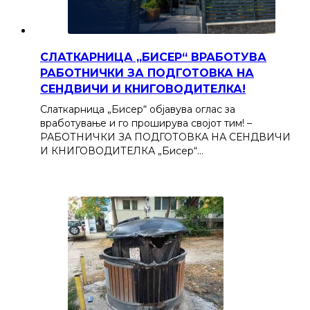
СЛАТКАРНИЦА „БИСЕР“ ВРАБОТУВА
РАБОТНИЧКИ ЗА ПОДГОТОВКА НА
СЕНДВИЧИ И КНИГОВОДИТЕЛКА!
Слаткарница „Бисер“ објавува оглас за
вработување и го проширува својот тим! –
РАБОТНИЧКИ ЗА ПОДГОТОВКА НА СЕНДВИЧИ
И КНИГОВОДИТЕЛКА „Бисер“…