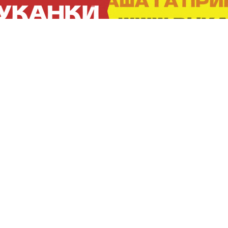
ПРОДОЛЖЕНИЕ:
ТЕКСТОТ ПРОДОЛЖУВА ПО РЕКЛАМАТА:
ПРОДОЛЖЕНИЕ: