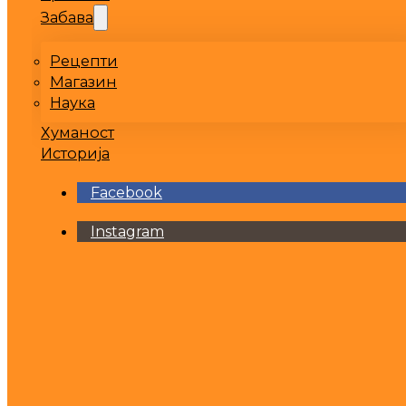
Забава
Рецепти
Магазин
Наука
Хуманост
Историја
Facebook
Instagram