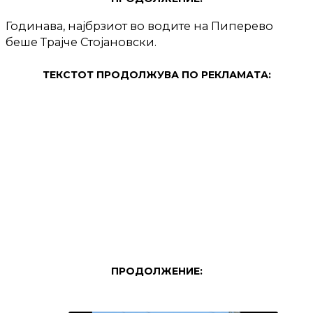
Годинава, најбрзиот во водите на Пиперево
беше Трајче Стојановски.
ТЕКСТОТ ПРОДОЛЖУВА ПО РЕКЛАМАТА:
ПРОДОЛЖЕНИЕ: