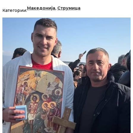
,
Македонија
Струмица
Категории: