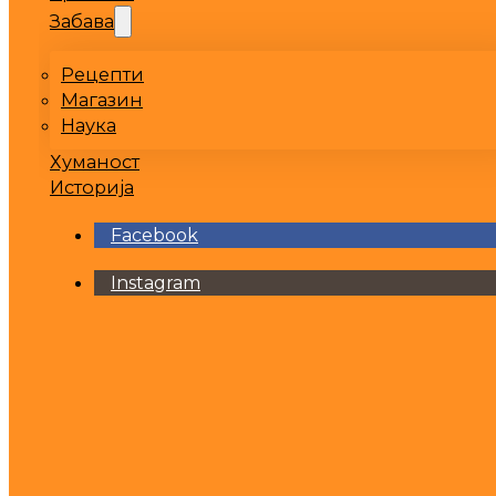
Забава
Рецепти
Магазин
Наука
Хуманост
Историја
Facebook
Instagram