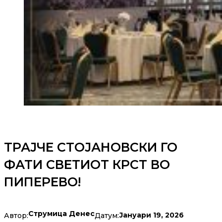
ТРАЈЧЕ СТОЈАНОВСКИ ГО
ФАТИ СВЕТИОТ КРСТ ВО
ПИПЕРЕВО!
Струмица Денес
Јануари 19, 2026
Автор:
Датум: