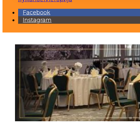
Facebook
Instagram