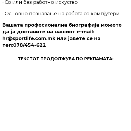
• Со или без работно искуство
• Основно познавање на работа со компјутери
Вашата професионална биографија можете
да ја доставите на нашиот e-mail:
hr@sportlife.com.mk или јавете се на
тел:078/454-622
ТЕКСТОТ ПРОДОЛЖУВА ПО РЕКЛАМАТА: