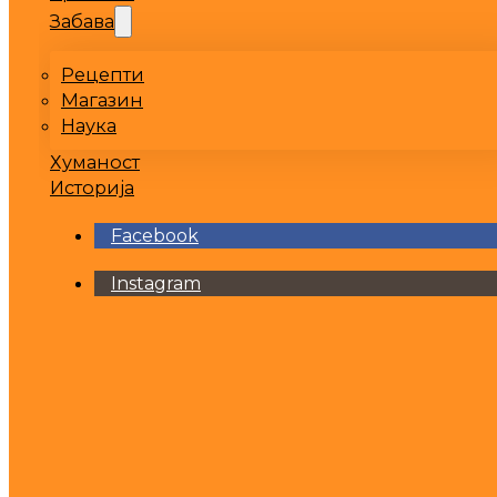
Забава
Рецепти
Магазин
Наука
Хуманост
Историја
Facebook
Instagram