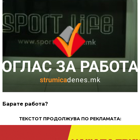
Барате работа?
ТЕКСТОТ ПРОДОЛЖУВА ПО РЕКЛАМАТА: