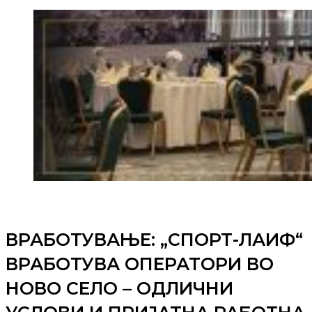
ВРАБОТУВАЊЕ: „СПОРТ-ЛАИФ“
ВРАБОТУВА ОПЕРАТОРИ ВО
НОВО СЕЛО – ОДЛИЧНИ