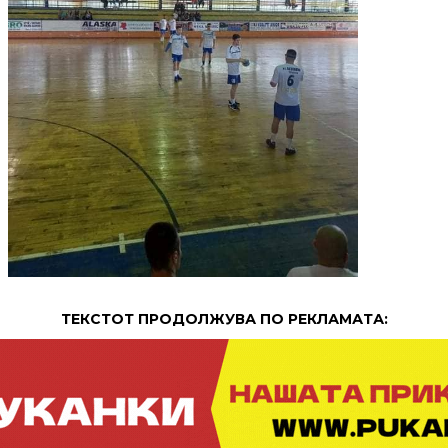
ТЕКСТОТ ПРОДОЛЖУВА ПО РЕКЛАМАТА: