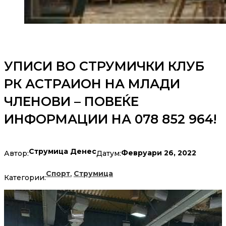
УПИСИ ВО СТРУМИЧКИ КЛУБ
РК АСТРАИОН НА МЛАДИ
ЧЛЕНОВИ – ПОВЕЌЕ
ИНФОРМАЦИИ НА 078 852 964!
Струмица Денес
Февруари 26, 2022
Автор:
Датум:
,
Спорт
Струмица
Категории: