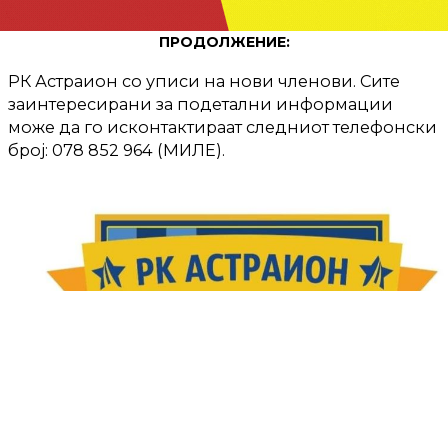
ПРОДОЛЖЕНИЕ:
РК Астраион со уписи на нови членови. Сите
заинтересирани за подетални информации
може да го исконтактираат следниот телефонски
број: 078 852 964 (МИЛЕ).