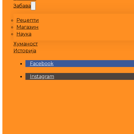
Забава
Рецепти
Магазин
Наука
Хуманост
Историја
Facebook
Instagram