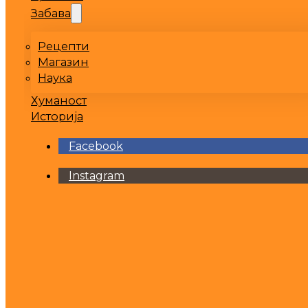
Забава
Рецепти
Магазин
Наука
Хуманост
Историја
Facebook
Instagram