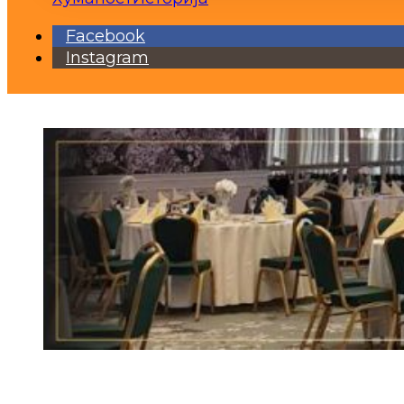
Facebook
Instagram