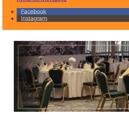
Facebook
Instagram