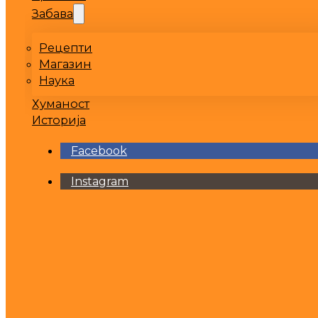
Забава
Рецепти
Магазин
Наука
Хуманост
Историја
Facebook
Instagram