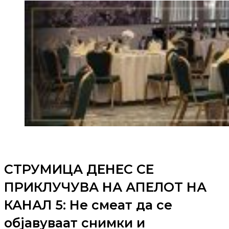
СТРУМИЦА ДЕНЕС СЕ
ПРИКЛУЧУВА НА АПЕЛОТ НА
КАНАЛ 5: Не смеат да се
објавуваат снимки и