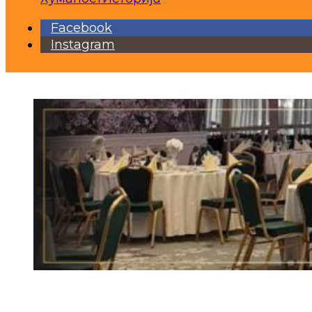
Facebook
Instagram