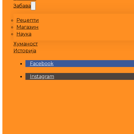
Забава
Рецепти
Магазин
Наука
Хуманост
Историја
Facebook
Instagram