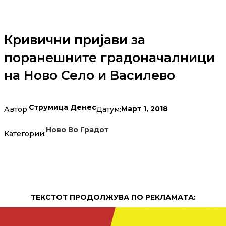
Кривични пријави за
поранешните градоначалници
на Ново Село и Василево
Струмица Денес
Март 1, 2018
Автор:
Датум:
Ново Во Градот
Категории:
ТЕКСТОТ ПРОДОЛЖУВА ПО РЕКЛАМАТА: