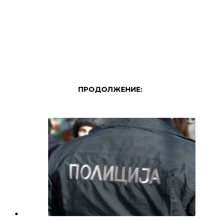
ПРОДОЛЖЕНИЕ: