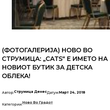
(ФОТОГАЛЕРИЈА) НОВО ВО
СТРУМИЦА: „CATS“ Е ИМЕТО НА
НОВИОТ БУТИК ЗА ДЕТСКА
ОБЛЕКА!
Струмица Денес
Март 24, 2018
Автор:
Датум:
Ново Во Градот
Категории: