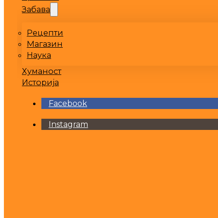
Забава
Рецепти
Магазин
Наука
Хуманост
Историја
Facebook
Instagram