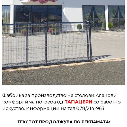
Фабрика за производство на столови Алаџови
комфорт има потреба од
ТАПАЦЕРИ
со работно
искуство. Информации на тел:078/214-963
ТЕКСТОТ ПРОДОЛЖУВА ПО РЕКЛАМАТА: