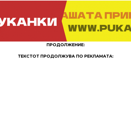
ПРОДОЛЖЕНИЕ:
ТЕКСТОТ ПРОДОЛЖУВА ПО РЕКЛАМАТА: