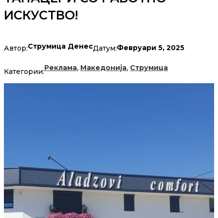
ИСКУСТВО!
Струмица Денес
Февруари 5, 2025
Автор:
Датум:
,
,
Реклама
Македонија
Струмица
Категории: