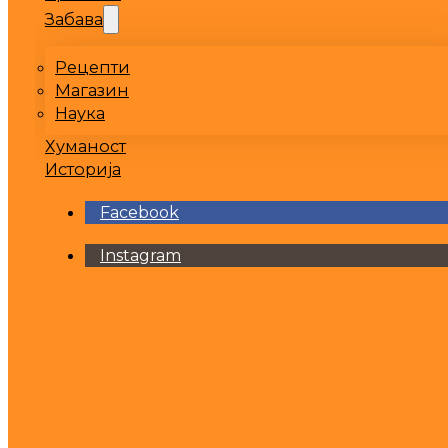
Забава
Рецепти
Магазин
Наука
Хуманост
Историја
Facebook
Instagram