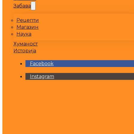
Забава
Рецепти
Магазин
Наука
Хуманост
Историја
Facebook
Instagram