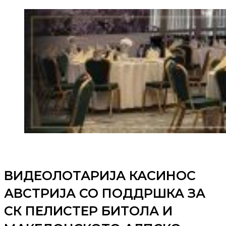
ВИДЕОЛОТАРИЈА КАСИНОС
АВСТРИЈА СО ПОДДРШКА ЗА
СК ПЕЛИСТЕР БИТОЛА И