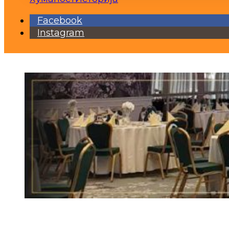
Facebook
Instagram