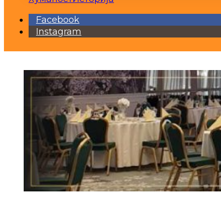
Facebook
Instagram