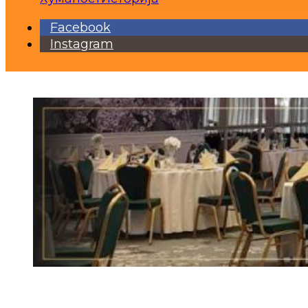
Facebook
Instagram