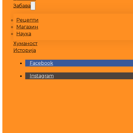
Забава
Рецепти
Магазин
Наука
Хуманост
Историја
Facebook
Instagram