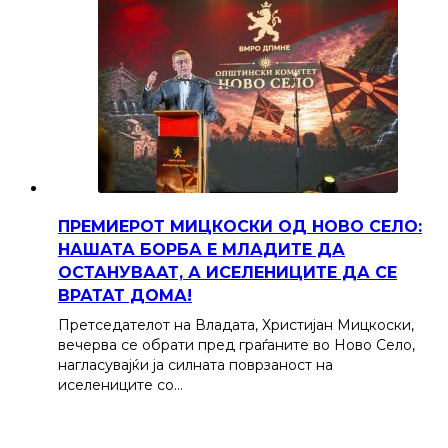
ПРЕМИЕРОТ МИЦКОСКИ ОД НОВО СЕЛО:
НАШАТА БОРБА Е МЛАДИТЕ ДА
ОСТАНУВААТ, А ИСЕЛЕНИЦИТЕ ДА СЕ
ВРАТАТ ДОМА!
Претседателот на Владата, Христијан Мицкоски,
вечерва се обрати пред граѓаните во Ново Село,
нагласувајќи ја силната поврзаност на
иселениците со…