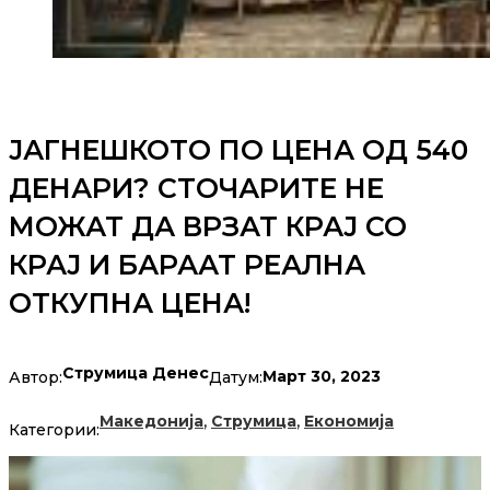
ЈАГНЕШКОТО ПО ЦЕНА ОД 540
ДЕНАРИ? СТОЧАРИТЕ НЕ
МОЖАТ ДА ВРЗАТ КРАЈ СО
КРАЈ И БАРААТ РЕАЛНА
ОТКУПНА ЦЕНА!
Струмица Денес
Март 30, 2023
Автор:
Датум:
,
,
Македонија
Струмица
Економија
Категории: