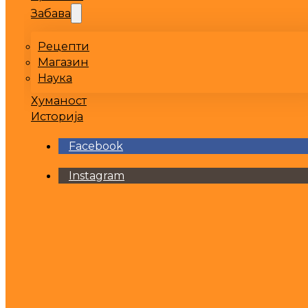
Забава
Рецепти
Магазин
Наука
Хуманост
Историја
Facebook
Instagram