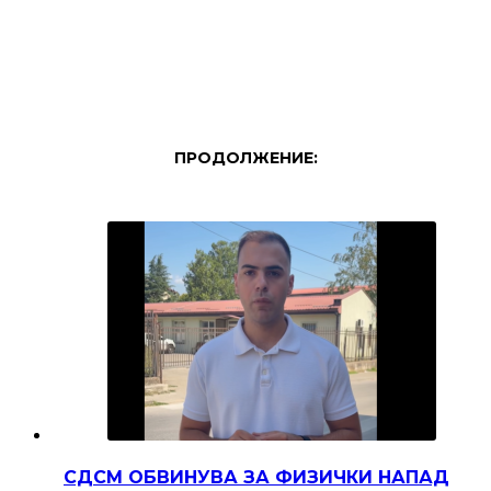
ПРОДОЛЖЕНИЕ:
СДСМ ОБВИНУВА ЗА ФИЗИЧКИ НАПАД