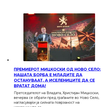
ПРЕМИЕРОТ МИЦКОСКИ ОД НОВО СЕЛО:
НАШАТА БОРБА Е МЛАДИТЕ ДА
ОСТАНУВААТ, А ИСЕЛЕНИЦИТЕ ДА СЕ
ВРАТАТ ДОМА!
Претседателот на Владата, Христијан Мицкоски,
вечерва се обрати пред граѓаните во Ново Село,
нагласувајќи ја силната поврзаност на