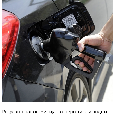
Регулаторната комисија за енергетика и водни