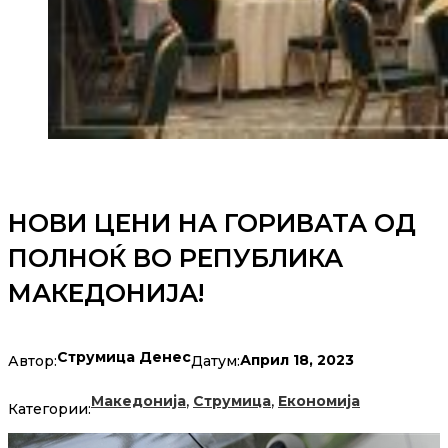
НОВИ ЦЕНИ НА ГОРИВАТА ОД
ПОЛНОЌ ВО РЕПУБЛИКА
МАКЕДОНИЈА!
Струмица Денес
Април 18, 2023
Автор:
Датум:
,
,
Македонија
Струмица
Економија
Категории: