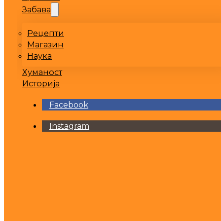
Забава
Рецепти
Магазин
Наука
Хуманост
Историја
Facebook
Instagram