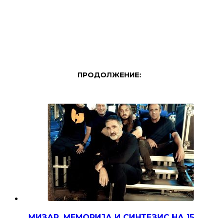
ПРОДОЛЖЕНИЕ:
МИЗАР, МЕМОРИЈА И СИНТЕЗИС НА 15