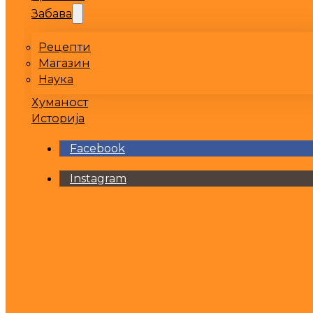
Забава
Рецепти
Магазин
Наука
Хуманост
Историја
Facebook
Instagram