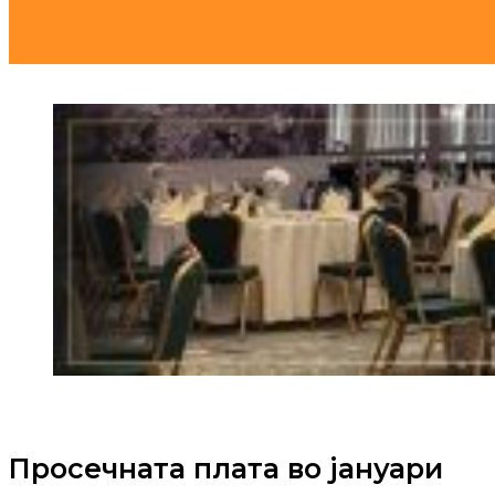
Просечната плата во јануари