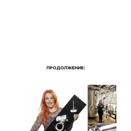
ПРОДОЛЖЕНИЕ: