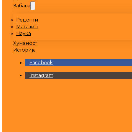
Забава
Рецепти
Магазин
Наука
Хуманост
Историја
Facebook
Instagram