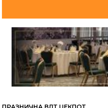
ПРАЗНИЧНА ВЛТ ЏЕКПОТ