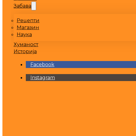
Забава
Рецепти
Магазин
Наука
Хуманост
Историја
Facebook
Instagram