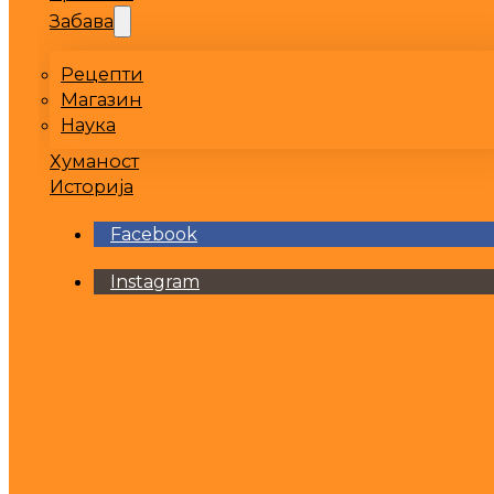
Забава
Рецепти
Магазин
Наука
Хуманост
Историја
Facebook
Instagram