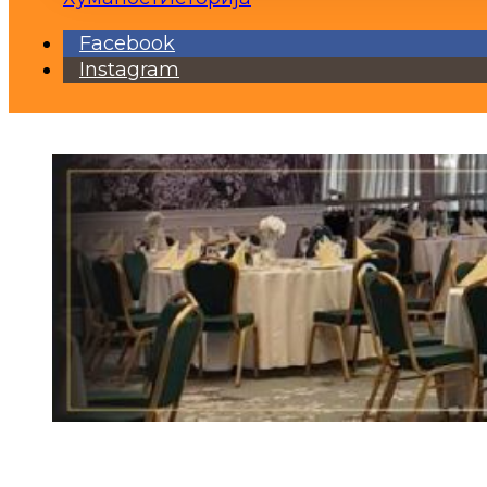
Facebook
Instagram