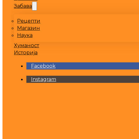
Забава
Рецепти
Магазин
Наука
Хуманост
Историја
Facebook
Instagram