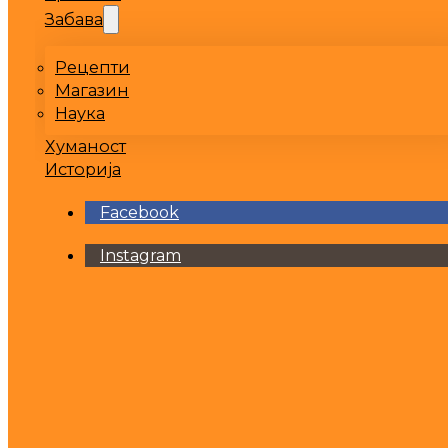
Забава
Рецепти
Магазин
Наука
Хуманост
Историја
Facebook
Instagram