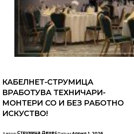
КАБЕЛНЕТ-СТРУМИЦА
ВРАБОТУВА ТЕХНИЧАРИ-
МОНТЕРИ СО И БЕЗ РАБОТНО
ИСКУСТВО!
Струмица Денес
Април 1, 2026
Автор:
Датум: