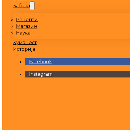
Забава
Рецепти
Магазин
Наука
Хуманост
Историја
Facebook
Instagram