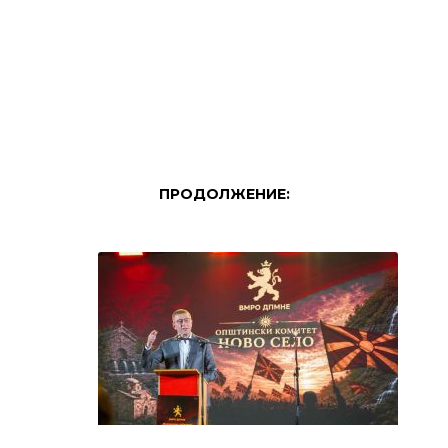
ПРОДОЛЖЕНИЕ: