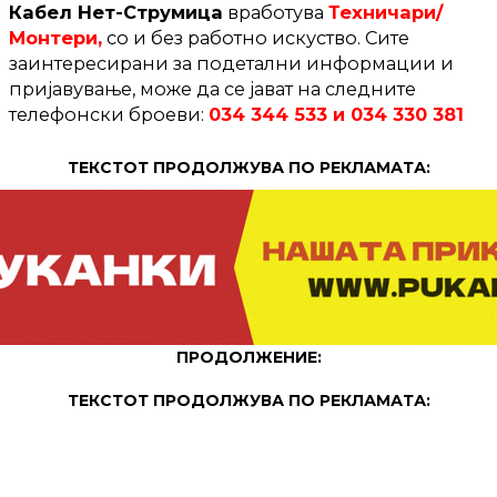
Кабел Нет-Струмица
вработува
Техничари/
Монтери,
со и без работно искуство. Сите
заинтересирани за подетални информации и
пријавување, може да се јават на следните
телефонски броеви:
034 344 533 и 034 330 381
ТЕКСТОТ ПРОДОЛЖУВА ПО РЕКЛАМАТА:
ПРОДОЛЖЕНИЕ:
ТЕКСТОТ ПРОДОЛЖУВА ПО РЕКЛАМАТА: