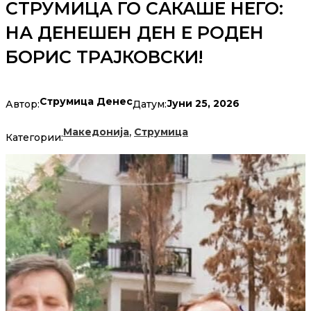
СТРУМИЦА ГО САКАШЕ НЕГО:
НА ДЕНЕШЕН ДЕН Е РОДЕН
БОРИС ТРАЈКОВСКИ!
Струмица Денес
Јуни 25, 2026
Автор:
Датум:
,
Македонија
Струмица
Категории: