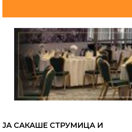
ЈА САКАШЕ СТРУМИЦА И