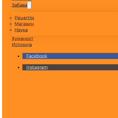
Забава
Рецепти
Магазин
Наука
Хуманост
Историја
Facebook
Instagram