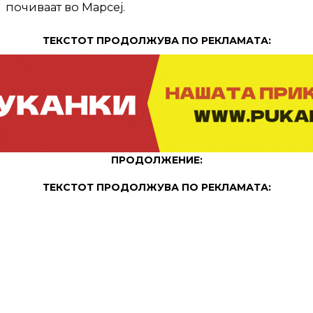
почиваат во Марсеј.
ТЕКСТОТ ПРОДОЛЖУВА ПО РЕКЛАМАТА:
ПРОДОЛЖЕНИЕ:
ТЕКСТОТ ПРОДОЛЖУВА ПО РЕКЛАМАТА: