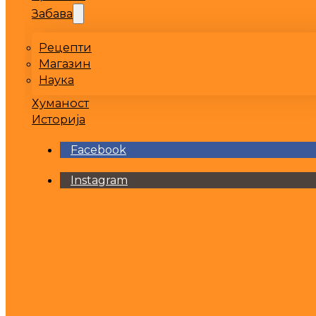
Забава
Рецепти
Магазин
Наука
Хуманост
Историја
Facebook
Instagram