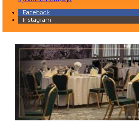
Facebook
Instagram