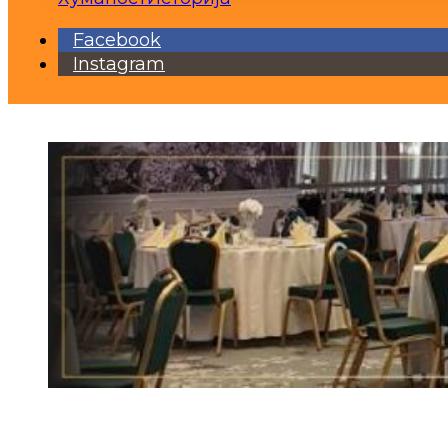
Facebook
Instagram