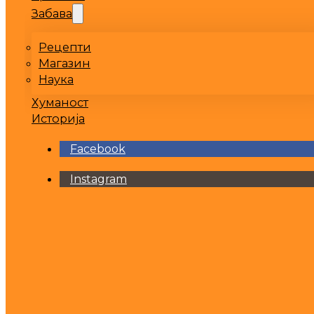
Забава
Рецепти
Магазин
Наука
Хуманост
Историја
Facebook
Instagram