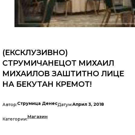
(ЕКСКЛУЗИВНО)
СТРУМИЧАНЕЦОТ МИХАИЛ
МИХАИЛОВ ЗАШТИТНО ЛИЦЕ
НА БЕКУТАН КРЕМОТ!
Струмица Денес
Април 3, 2018
Автор:
Датум:
Магазин
Категории: