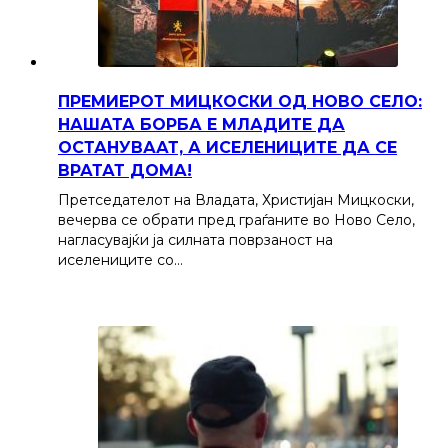
ПРЕМИЕРОТ МИЦКОСКИ ОД НОВО СЕЛО:
НАШАТА БОРБА Е МЛАДИТЕ ДА
ОСТАНУВААТ, А ИСЕЛЕНИЦИТЕ ДА СЕ
ВРАТАТ ДОМА!
Претседателот на Владата, Христијан Мицкоски,
вечерва се обрати пред граѓаните во Ново Село,
нагласувајќи ја силната поврзаност на
иселениците со…