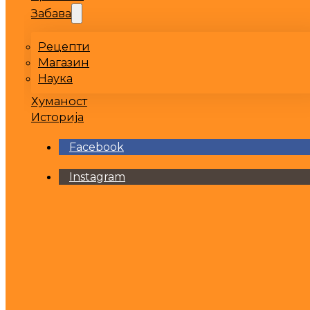
Забава
Рецепти
Магазин
Наука
Хуманост
Историја
Facebook
Instagram