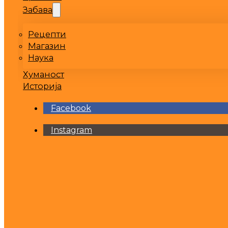
Забава
Рецепти
Магазин
Наука
Хуманост
Историја
Facebook
Instagram