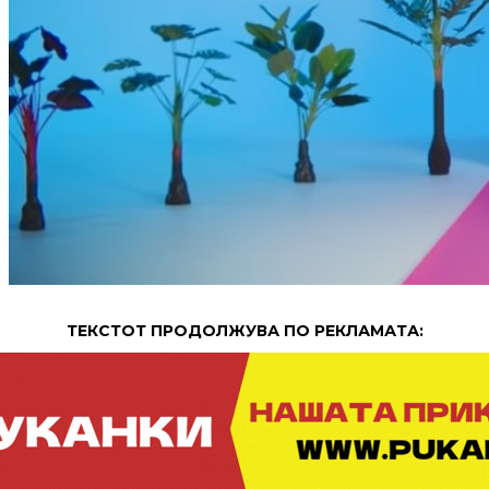
ТЕКСТОТ ПРОДОЛЖУВА ПО РЕКЛАМАТА: