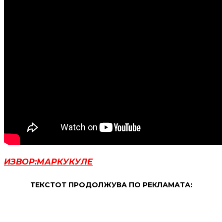
ИЗВОР:МАРКУКУЛЕ
ТЕКСТОТ ПРОДОЛЖУВА ПО РЕКЛАМАТА: