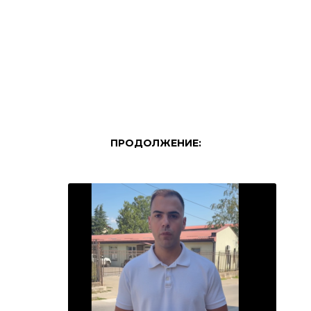
ПРОДОЛЖЕНИЕ: