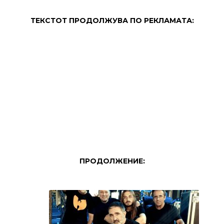
ТЕКСТОТ ПРОДОЛЖУВА ПО РЕКЛАМАТА:
ПРОДОЛЖЕНИЕ: