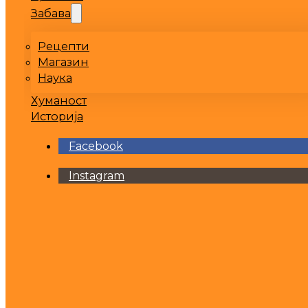
Забава
Рецепти
Магазин
Наука
Хуманост
Историја
Facebook
Instagram