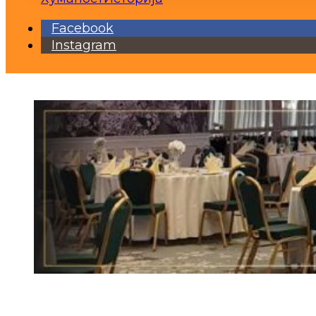
Facebook
Instagram