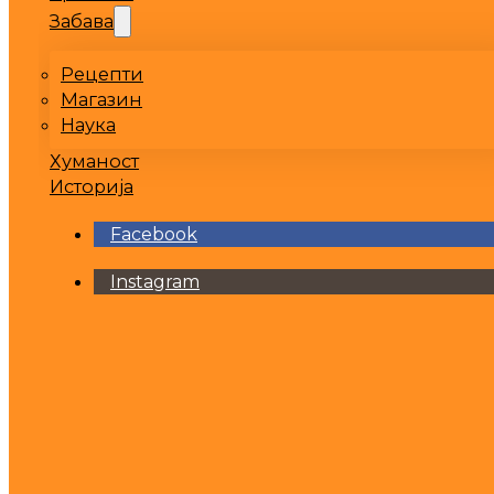
Забава
Рецепти
Магазин
Наука
Хуманост
Историја
Facebook
Instagram