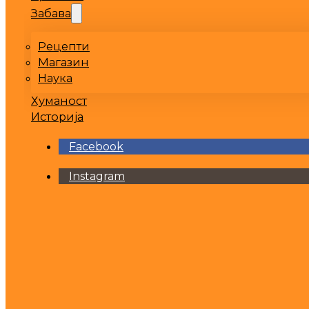
Забава
Рецепти
Магазин
Наука
Хуманост
Историја
Facebook
Instagram