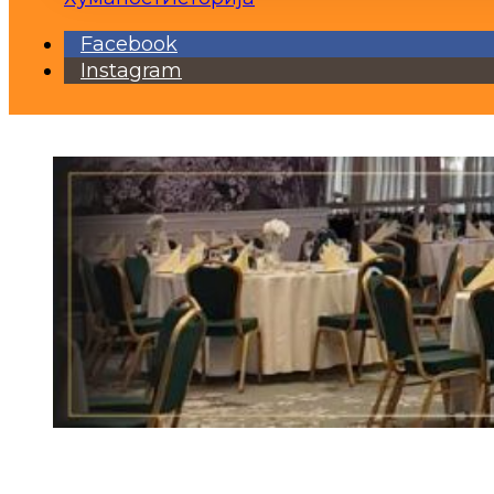
Facebook
Instagram