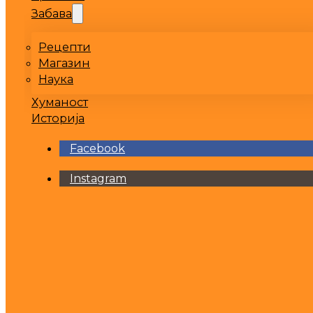
Забава
Рецепти
Магазин
Наука
Хуманост
Историја
Facebook
Instagram