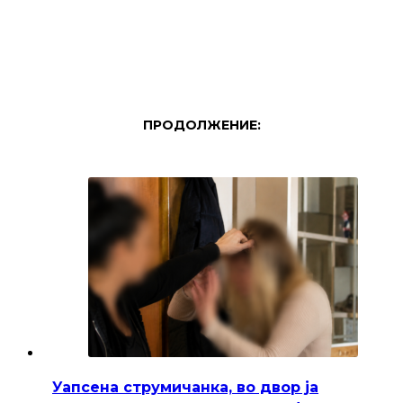
ПРОДОЛЖЕНИЕ:
Уапсена струмичанка, во двор ја