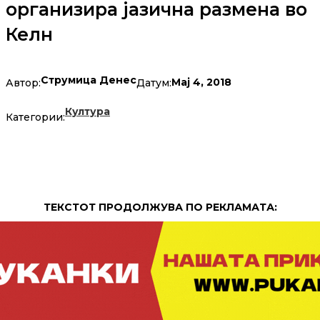
организира јазична размена во
Келн
Струмица Денес
Мај 4, 2018
Автор:
Датум:
Култура
Категории:
ТЕКСТОТ ПРОДОЛЖУВА ПО РЕКЛАМАТА: