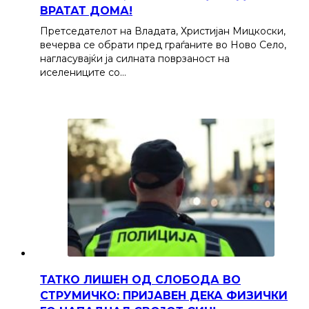
ВРАТАТ ДОМА!
Претседателот на Владата, Христијан Мицкоски,
вечерва се обрати пред граѓаните во Ново Село,
нагласувајќи ја силната поврзаност на
иселениците со…
ТАТКО ЛИШЕН ОД СЛОБОДА ВО
СТРУМИЧКО: ПРИЈАВЕН ДЕКА ФИЗИЧКИ