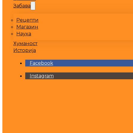
Забава
Рецепти
Магазин
Наука
Хуманост
Историја
Facebook
Instagram