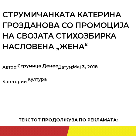
СТРУМИЧАНКАТА КАТЕРИНА
ГРОЗДАНОВА СО ПРОМОЦИЈА
НА СВОЈАТА СТИХОЗБИРКА
НАСЛОВЕНА „ЖЕНА“
Струмица Денес
Мај 3, 2018
Автор:
Датум:
Култура
Категории:
ТЕКСТОТ ПРОДОЛЖУВА ПО РЕКЛАМАТА: